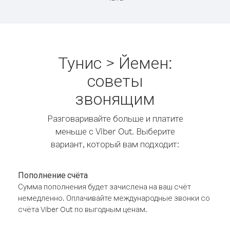
Тунис > Йемен:
советы
звонящим
Разговаривайте больше и платите
меньше с Viber Out. Выберите
вариант, который вам подходит:
Пополнение счёта
Сумма пополнения будет зачислена на ваш счёт
немедленно. Оплачивайте международные звонки со
счёта Viber Out по выгодным ценам.