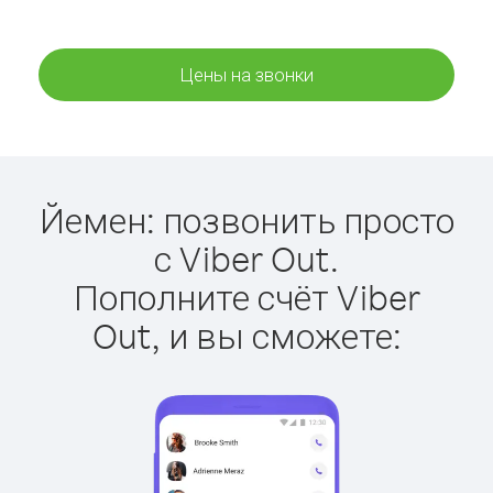
Цены на звонки
Йемен: позвонить просто
с Viber Out.
Пополните счёт Viber
Out, и вы сможете: