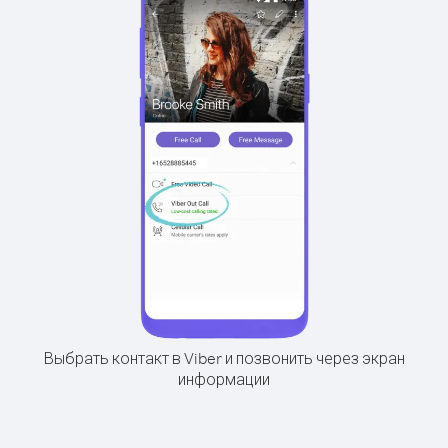
Выбрать контакт в Viber и позвонить через экран
информации