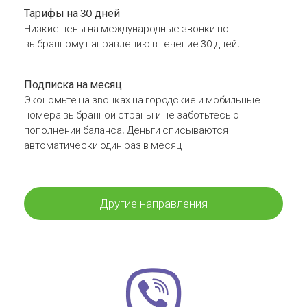
Тарифы на 30 дней
Низкие цены на международные звонки по
выбранному направлению в течение 30 дней.
Подписка на месяц
Экономьте на звонках на городские и мобильные
номера выбранной страны и не заботьтесь о
пополнении баланса. Деньги списываются
автоматически один раз в месяц
Другие направления