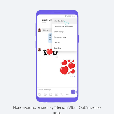
Использовать кнопку "Вызов Viber Out" в меню
чата