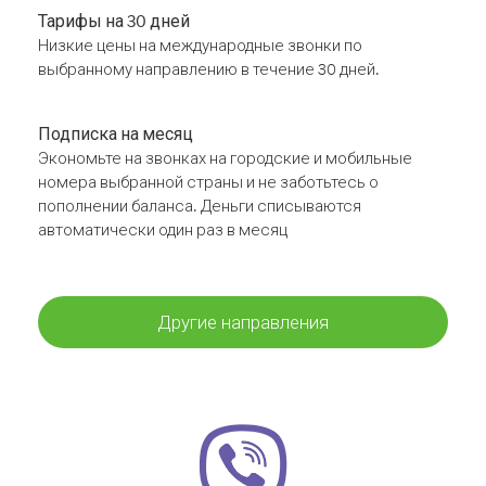
Тарифы на 30 дней
Низкие цены на международные звонки по
выбранному направлению в течение 30 дней.
Подписка на месяц
Экономьте на звонках на городские и мобильные
номера выбранной страны и не заботьтесь о
пополнении баланса. Деньги списываются
автоматически один раз в месяц
Другие направления