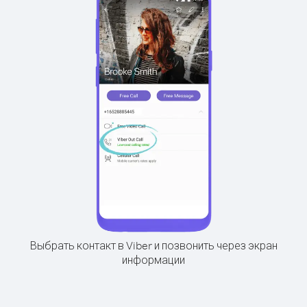
Выбрать контакт в Viber и позвонить через экран
информации