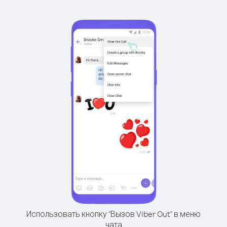
Использовать кнопку "Вызов Viber Out" в меню
чата