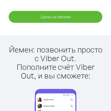
Цены на звонки
Йемен: позвонить просто
с Viber Out.
Пополните счёт Viber
Out, и вы сможете: