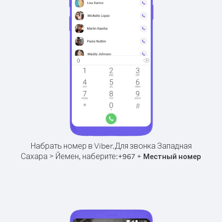
Набрать номер в Viber.
Для звонка Западная
Сахара > Йемен, наберите:
+
+
967
Местный номер