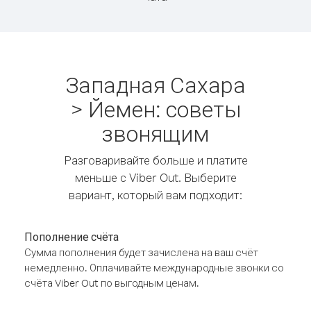
Западная Сахара
> Йемен: советы
звонящим
Разговаривайте больше и платите
меньше с Viber Out. Выберите
вариант, который вам подходит:
Пополнение счёта
Сумма пополнения будет зачислена на ваш счёт
немедленно. Оплачивайте международные звонки со
счёта Viber Out по выгодным ценам.