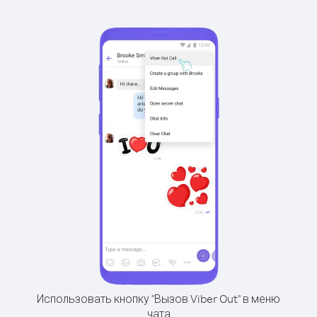
Использовать кнопку "Вызов Viber Out" в меню
чата