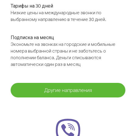
Тарифы на 30 дней
Низкие цены на международные звонки по
выбранному направлению в течение 30 дней.
Подписка на месяц
Экономьте на звонках на городские и мобильные
номера выбранной страны и не заботьтесь о
пополнении баланса. Деньги списываются
автоматически один раз в месяц
Другие направления