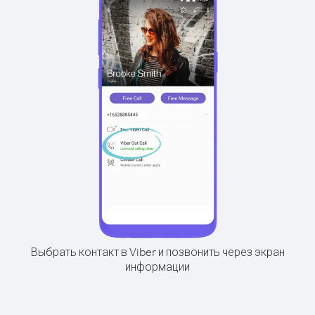
Выбрать контакт в Viber и позвонить через экран
информации