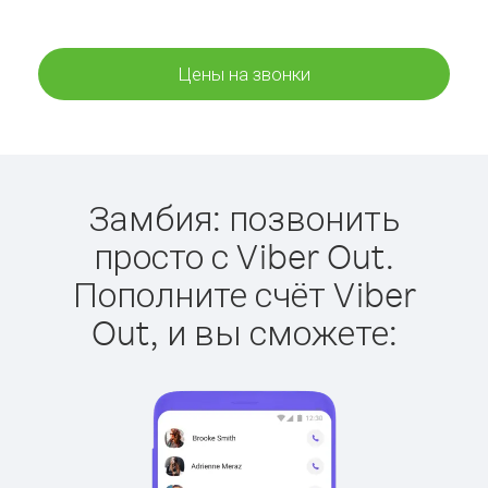
Цены на звонки
Замбия: позвонить
просто с Viber Out.
Пополните счёт Viber
Out, и вы сможете: