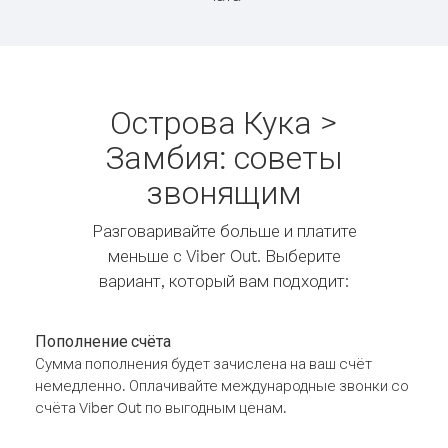
Острова Кука >
Замбия: советы
звонящим
Разговаривайте больше и платите
меньше с Viber Out. Выберите
вариант, который вам подходит:
Пополнение счёта
Сумма пополнения будет зачислена на ваш счёт
немедленно. Оплачивайте международные звонки со
счёта Viber Out по выгодным ценам.