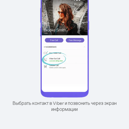
Выбрать контакт в Viber и позвонить через экран
информации