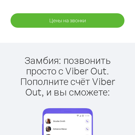
Цены на звонки
Замбия: позвонить
просто с Viber Out.
Пополните счёт Viber
Out, и вы сможете: