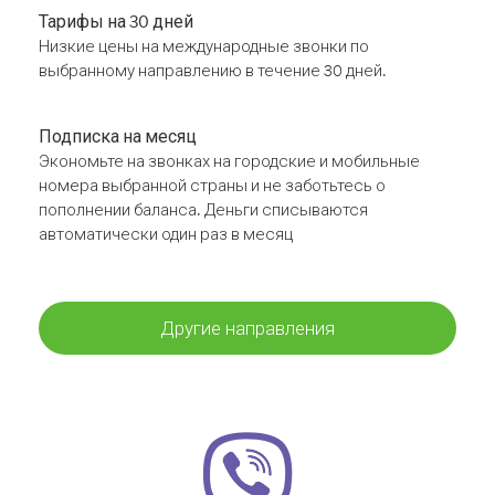
Тарифы на 30 дней
Низкие цены на международные звонки по
выбранному направлению в течение 30 дней.
Подписка на месяц
Экономьте на звонках на городские и мобильные
номера выбранной страны и не заботьтесь о
пополнении баланса. Деньги списываются
автоматически один раз в месяц
Другие направления