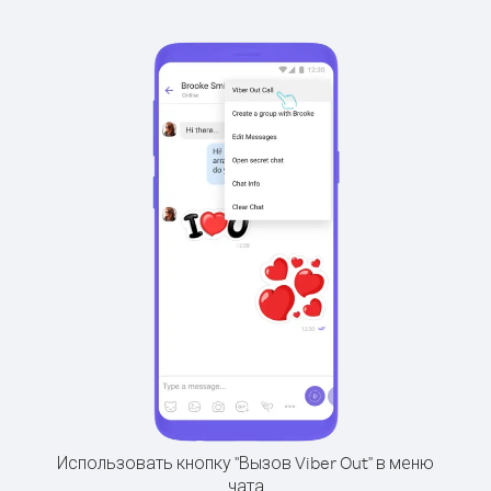
Использовать кнопку "Вызов Viber Out" в меню
чата