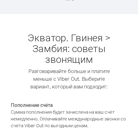
Экватор. Гвинея >
Замбия: советы
звонящим
Разговаривайте больше и платите
меньше с Viber Out. Выберите
вариант, который вам подходит:
Пополнение счёта
Сумма пополнения будет зачислена на ваш счёт
немедленно. Оплачивайте международные звонки со
счёта Viber Out по выгодным ценам.