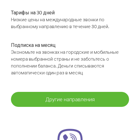
Тарифы на 30 дней
Низкие цены на международные звонки по
выбранному направлению в течение 30 дней.
Подписка на месяц
Экономьте на звонках на городские и мобильные
номера выбранной страны и не заботьтесь о
пополнении баланса. Деньги списываются
автоматически один раз в месяц
Другие направления