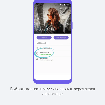
Выбрать контакт в Viber и позвонить через экран
информации