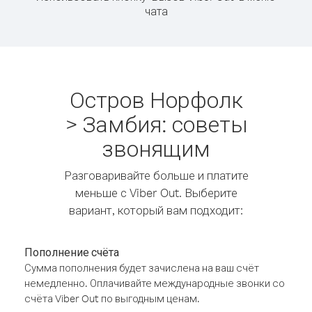
чата
Остров Норфолк
> Замбия: советы
звонящим
Разговаривайте больше и платите
меньше с Viber Out. Выберите
вариант, который вам подходит:
Пополнение счёта
Сумма пополнения будет зачислена на ваш счёт
немедленно. Оплачивайте международные звонки со
счёта Viber Out по выгодным ценам.