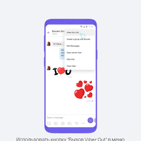
Использовать кнопку "Вызов Viber Out" в меню