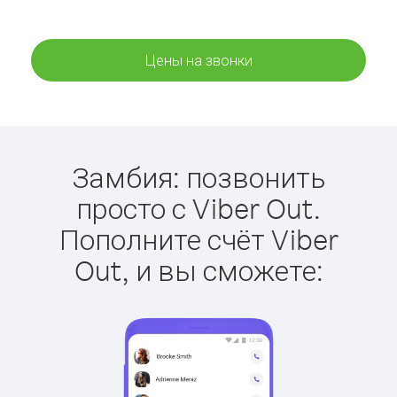
Цены на звонки
Замбия: позвонить
просто с Viber Out.
Пополните счёт Viber
Out, и вы сможете: