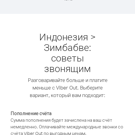
Индонезия >
Зимбабве:
советы
звонящим
Разговаривайте больше и платите
меньше с Viber Out. Выберите
вариант, который вам подходит:
Пополнение счёта
Сумма пополнения будет зачислена на ваш счёт
немедленно. Оплачивайте международные звонки со
счёта Viber Out по выгодным ценам.