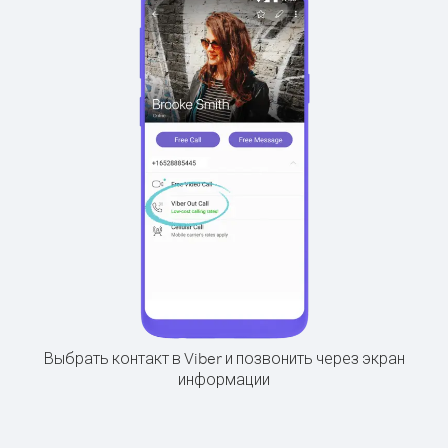
Выбрать контакт в Viber и позвонить через экран
информации