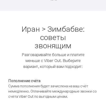
Иран > Зимбабве:
советы
звонящим
Разговаривайте больше и платите
меньше с Viber Out. Выберите
вариант, который вам подходит:
Пополнение счёта
Сумма пополнения будет зачислена на ваш счёт
немедленно. Оплачивайте международные звонки со
счёта Viber Out по выгодным ценам.