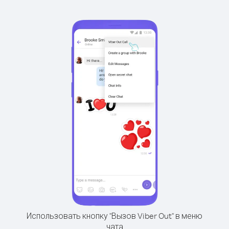
Использовать кнопку "Вызов Viber Out" в меню
чата