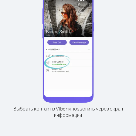
Выбрать контакт в Viber и позвонить через экран
информации