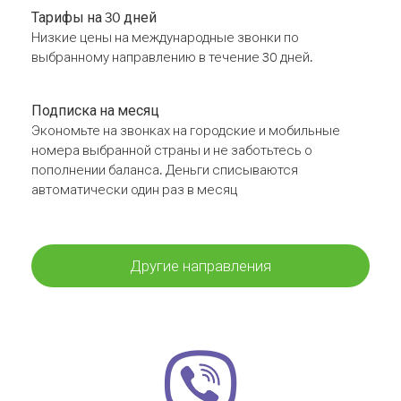
Тарифы на 30 дней
Низкие цены на международные звонки по
выбранному направлению в течение 30 дней.
Подписка на месяц
Экономьте на звонках на городские и мобильные
номера выбранной страны и не заботьтесь о
пополнении баланса. Деньги списываются
автоматически один раз в месяц
Другие направления