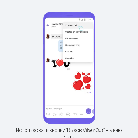
Использовать кнопку "Вызов Viber Out" в меню
чата