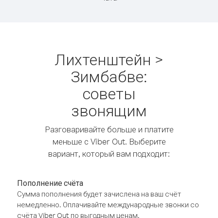
Лихтенштейн >
Зимбабве:
советы
звонящим
Разговаривайте больше и платите
меньше с Viber Out. Выберите
вариант, который вам подходит:
Пополнение счёта
Сумма пополнения будет зачислена на ваш счёт
немедленно. Оплачивайте международные звонки со
счёта Viber Out по выгодным ценам.