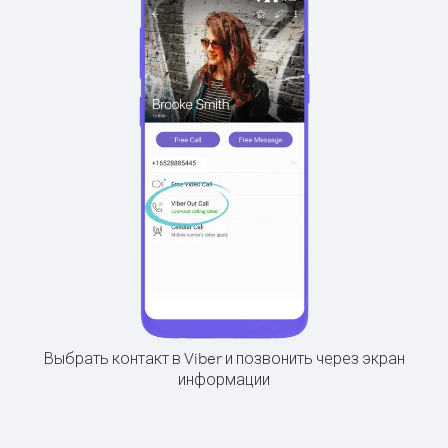
Выбрать контакт в Viber и позвонить через экран
информации