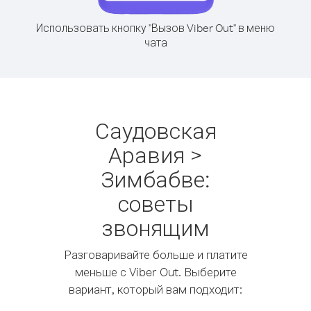
Использовать кнопку "Вызов Viber Out" в меню
чата
Саудовская
Аравия >
Зимбабве:
советы
звонящим
Разговаривайте больше и платите
меньше с Viber Out. Выберите
вариант, который вам подходит: