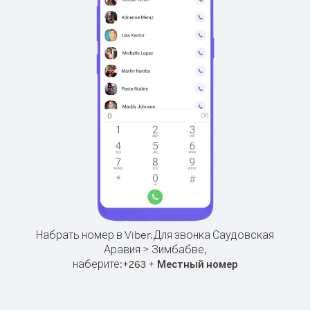
Набрать номер в Viber.
Для звонка Саудовская
Аравия > Зимбабве,
наберите:
+
+
263
Местный номер