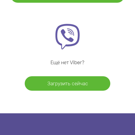
Ещё нет Viber?
Загрузить сейчас