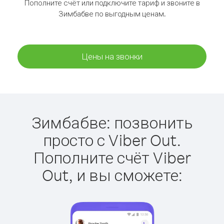
Пополните счёт или подключите тариф и звоните в
Зимбабве по выгодным ценам.
Цены на звонки
Зимбабве: позвонить
просто с Viber Out.
Пополните счёт Viber
Out, и вы сможете: