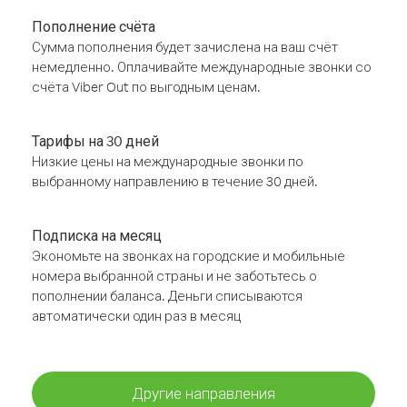
Пополнение счёта
Сумма пополнения будет зачислена на ваш счёт
немедленно. Оплачивайте международные звонки со
счёта Viber Out по выгодным ценам.
Тарифы на 30 дней
Низкие цены на международные звонки по
выбранному направлению в течение 30 дней.
Подписка на месяц
Экономьте на звонках на городские и мобильные
номера выбранной страны и не заботьтесь о
пополнении баланса. Деньги списываются
автоматически один раз в месяц
Другие направления