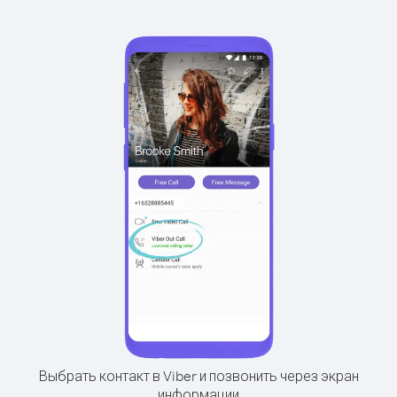
Выбрать контакт в Viber и позвонить через экран
информации