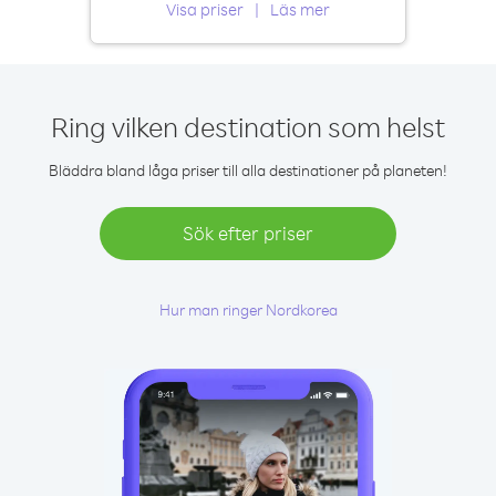
Visa priser
Läs mer
Ring vilken destination som helst
Bläddra bland låga priser till alla destinationer på planeten!
Sök efter priser
Hur man ringer Nordkorea