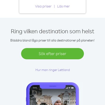
Visa priser
Läs mer
Ring vilken destination som helst
Bläddra bland låga priser till alla destinationer på planeten!
Sök efter priser
Hur man ringer Lettland