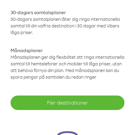
30-dagars samtalsplaner
30-dagars samtalplanen låter dig ringa internationella
samtal till din valfria destination i 30 dagar med Vibers
låga priser.
Månadsplaner
Månadsplanen ger dig flexibilitet att ringa internationella
samtal till hemtelefoner och mobiler till låga priser, utan
att behöva förnya din plan. Med månadsplanen kan du
spara pengar på samtalen du redan ringer
Fler destinationer