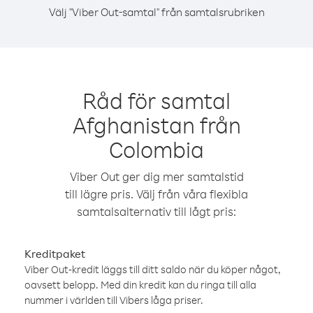
Välj "Viber Out-samtal" från samtalsrubriken
Råd för samtal
Afghanistan från
Colombia
Viber Out ger dig mer samtalstid
till lägre pris. Välj från våra flexibla
samtalsalternativ till lågt pris:
Kreditpaket
Viber Out-kredit läggs till ditt saldo när du köper något,
oavsett belopp. Med din kredit kan du ringa till alla
nummer i världen till Vibers låga priser.