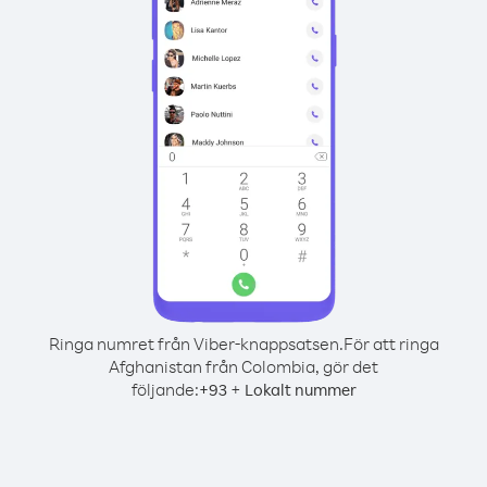
Ringa numret från Viber-knappsatsen.
För att ringa
Afghanistan från Colombia, gör det
följande:
+
+
93
Lokalt nummer