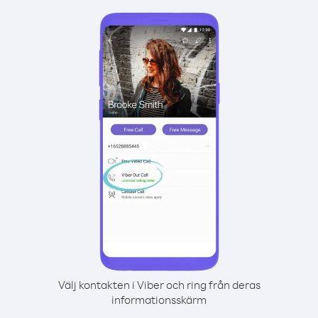
Välj kontakten i Viber och ring från deras
informationsskärm