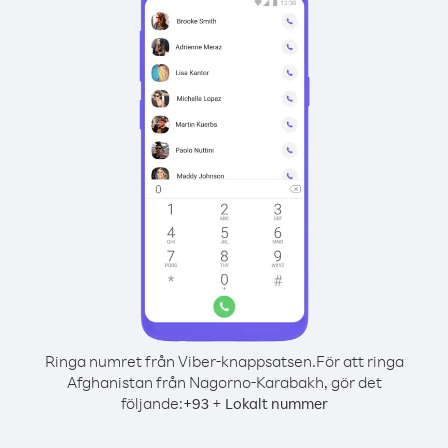
Ringa numret från Viber-knappsatsen.
För att ringa
Afghanistan från Nagorno-Karabakh, gör det
följande:
+
+
93
Lokalt nummer