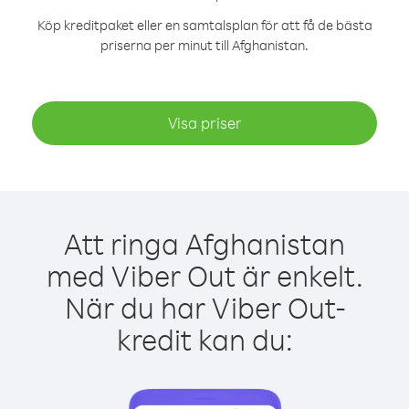
Köp kreditpaket eller en samtalsplan för att få de bästa
priserna per minut till Afghanistan.
Visa priser
Att ringa Afghanistan
med Viber Out är enkelt.
När du har Viber Out-
kredit kan du: