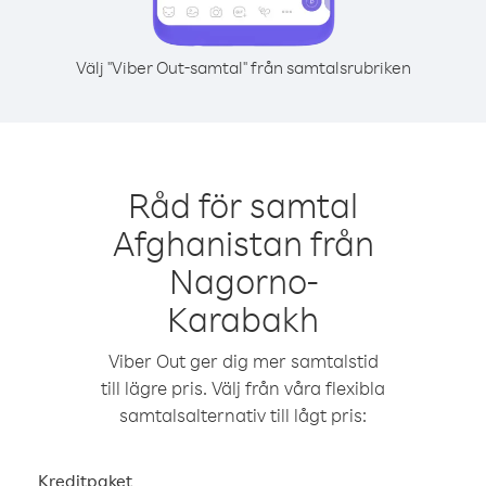
Välj "Viber Out-samtal" från samtalsrubriken
Råd för samtal
Afghanistan från
Nagorno-
Karabakh
Viber Out ger dig mer samtalstid
till lägre pris. Välj från våra flexibla
samtalsalternativ till lågt pris:
Kreditpaket