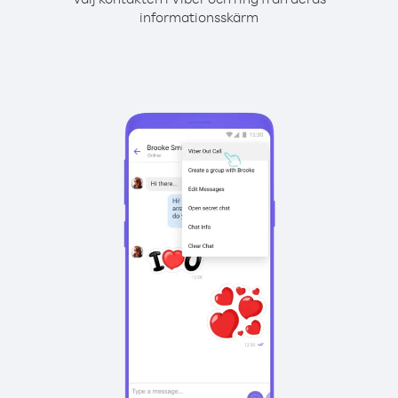
informationsskärm