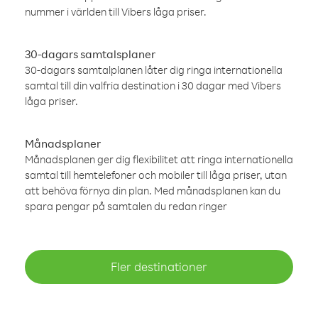
nummer i världen till Vibers låga priser.
30-dagars samtalsplaner
30-dagars samtalplanen låter dig ringa internationella
samtal till din valfria destination i 30 dagar med Vibers
låga priser.
Månadsplaner
Månadsplanen ger dig flexibilitet att ringa internationella
samtal till hemtelefoner och mobiler till låga priser, utan
att behöva förnya din plan. Med månadsplanen kan du
spara pengar på samtalen du redan ringer
Fler destinationer