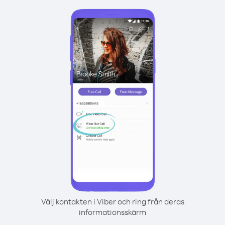
Välj kontakten i Viber och ring från deras
informationsskärm