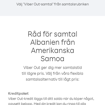
Välj "Viber Out-samtal" från samtalsrubriken
Råd för samtal
Albanien från
Amerikanska
Samoa
Viber Out ger dig mer samtalstid
till lägre pris. Välj från våra flexibla
samtalsalternativ till lågt pris:
Kreditpaket
Viber Out-kredit läggs till ditt saldo när du köper något,
oavsett belopp. Med din kredit kan du ringa till alla