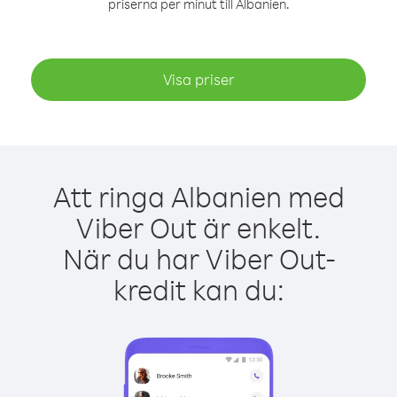
priserna per minut till Albanien.
Visa priser
Att ringa Albanien med
Viber Out är enkelt.
När du har Viber Out-
kredit kan du: