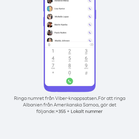
Ringa numret från Viber-knappsatsen.
För att ringa
Albanien från Amerikanska Samoa, gör det
följande:
+
+
355
Lokalt nummer