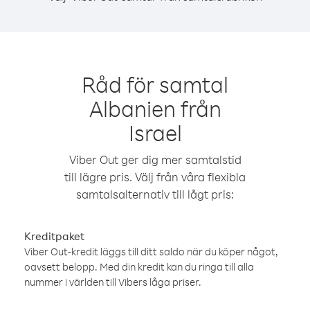
Råd för samtal
Albanien från
Israel
Viber Out ger dig mer samtalstid
till lägre pris. Välj från våra flexibla
samtalsalternativ till lågt pris:
Kreditpaket
Viber Out-kredit läggs till ditt saldo när du köper något,
oavsett belopp. Med din kredit kan du ringa till alla
nummer i världen till Vibers låga priser.