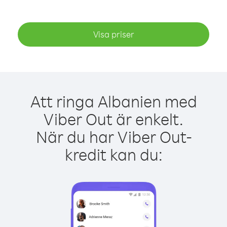
Visa priser
Att ringa Albanien med
Viber Out är enkelt.
När du har Viber Out-
kredit kan du: