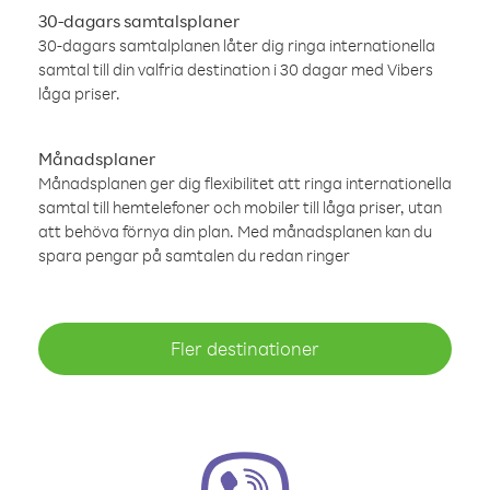
30-dagars samtalsplaner
30-dagars samtalplanen låter dig ringa internationella
samtal till din valfria destination i 30 dagar med Vibers
låga priser.
Månadsplaner
Månadsplanen ger dig flexibilitet att ringa internationella
samtal till hemtelefoner och mobiler till låga priser, utan
att behöva förnya din plan. Med månadsplanen kan du
spara pengar på samtalen du redan ringer
Fler destinationer