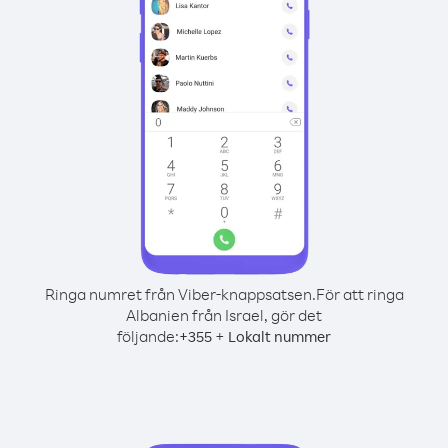
Ringa numret från Viber-knappsatsen.
För att ringa
Albanien från Israel, gör det
följande:
+
+
355
Lokalt nummer