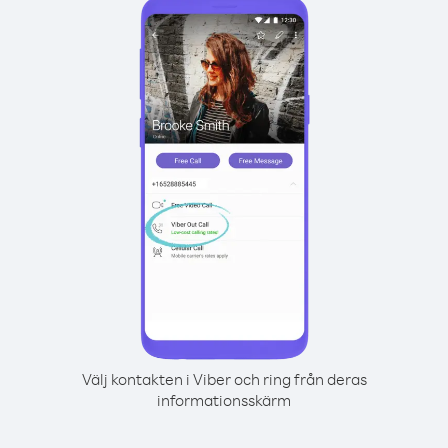
Välj kontakten i Viber och ring från deras
informationsskärm