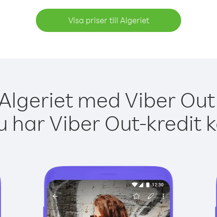
Visa priser till Algeriet
 Algeriet med Viber Out 
 har Viber Out-kredit 