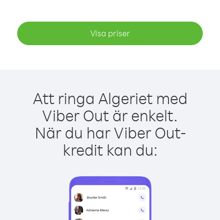
Visa priser
Att ringa Algeriet med
Viber Out är enkelt.
När du har Viber Out-
kredit kan du: