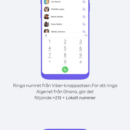
Ringa numret från Viber-knappsatsen.
För att ringa
Algeriet från Ghana, gör det
följande:
+
+
213
Lokalt nummer