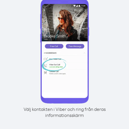
Välj kontakten i Viber och ring från deras
informationsskärm