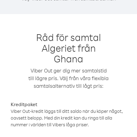
Råd för samtal
Algeriet från
Ghana
Viber Out ger dig mer samtalstid
till lägre pris. Välj från våra flexibla
samtalsalternativ till lågt pris:
Kreditpaket
Viber Out-kredit läggs till ditt saldo när du köper något,
oavsett belopp. Med din kredit kan du ringa till alla
nummer i världen till Vibers låga priser.