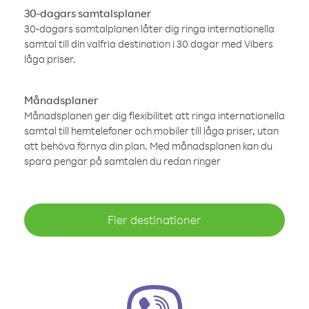
30-dagars samtalsplaner
30-dagars samtalplanen låter dig ringa internationella
samtal till din valfria destination i 30 dagar med Vibers
låga priser.
Månadsplaner
Månadsplanen ger dig flexibilitet att ringa internationella
samtal till hemtelefoner och mobiler till låga priser, utan
att behöva förnya din plan. Med månadsplanen kan du
spara pengar på samtalen du redan ringer
Fler destinationer