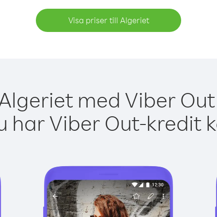
Visa priser till Algeriet
 Algeriet med Viber Out 
 har Viber Out-kredit 