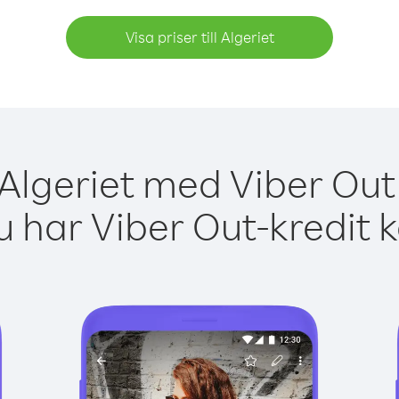
Visa priser till Algeriet
 Algeriet med Viber Out 
 har Viber Out-kredit 