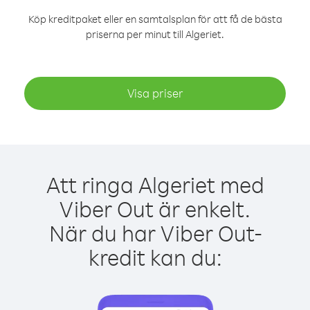
Köp kreditpaket eller en samtalsplan för att få de bästa
priserna per minut till Algeriet.
Visa priser
Att ringa Algeriet med
Viber Out är enkelt.
När du har Viber Out-
kredit kan du: