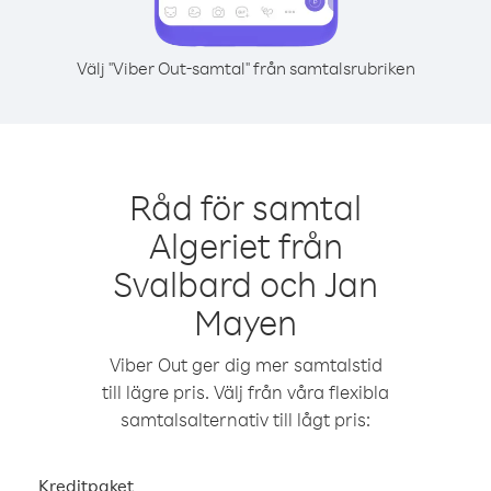
Välj "Viber Out-samtal" från samtalsrubriken
Råd för samtal
Algeriet från
Svalbard och Jan
Mayen
Viber Out ger dig mer samtalstid
till lägre pris. Välj från våra flexibla
samtalsalternativ till lågt pris:
Kreditpaket