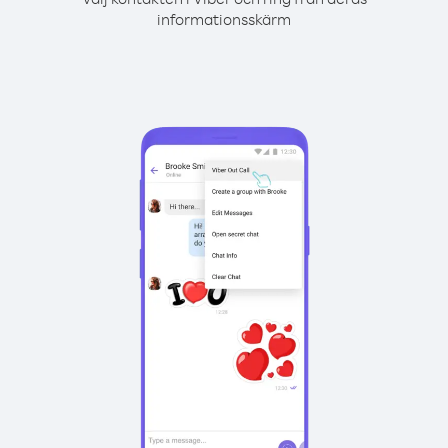
informationsskärm