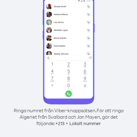
Ringa numret från Viber-knappsatsen.
För att ringa
Algeriet från Svalbard och Jan Mayen, gör det
följande:
+
+
213
Lokalt nummer