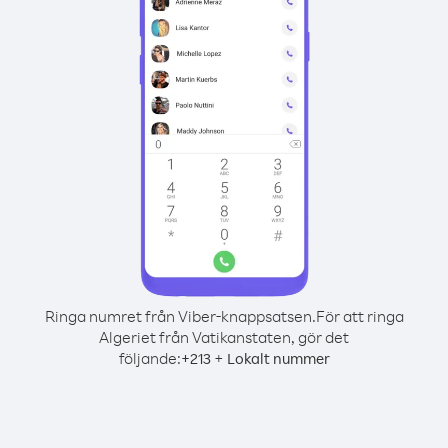
Ringa numret från Viber-knappsatsen.
För att ringa
Algeriet från Vatikanstaten, gör det
följande:
+
+
213
Lokalt nummer