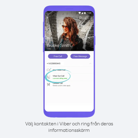
Välj kontakten i Viber och ring från deras
informationsskärm