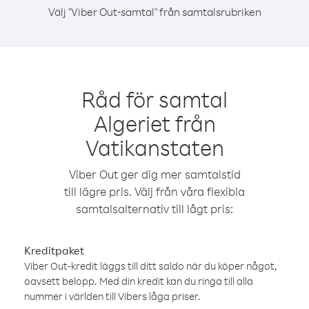
Välj "Viber Out-samtal" från samtalsrubriken
Råd för samtal
Algeriet från
Vatikanstaten
Viber Out ger dig mer samtalstid
till lägre pris. Välj från våra flexibla
samtalsalternativ till lågt pris:
Kreditpaket
Viber Out-kredit läggs till ditt saldo när du köper något,
oavsett belopp. Med din kredit kan du ringa till alla
nummer i världen till Vibers låga priser.