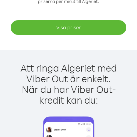
priserna per minut till Algeriet.
Visa priser
Att ringa Algeriet med
Viber Out är enkelt.
När du har Viber Out-
kredit kan du: