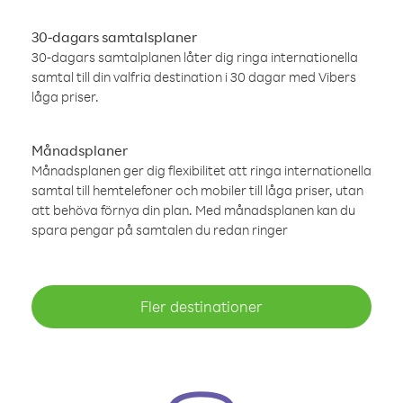
30-dagars samtalsplaner
30-dagars samtalplanen låter dig ringa internationella
samtal till din valfria destination i 30 dagar med Vibers
låga priser.
Månadsplaner
Månadsplanen ger dig flexibilitet att ringa internationella
samtal till hemtelefoner och mobiler till låga priser, utan
att behöva förnya din plan. Med månadsplanen kan du
spara pengar på samtalen du redan ringer
Fler destinationer