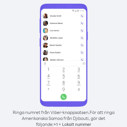
Ringa numret från Viber-knappsatsen.
För att ringa
Amerikanska Samoa från Djibouti, gör det
följande:
+
+
1
Lokalt nummer