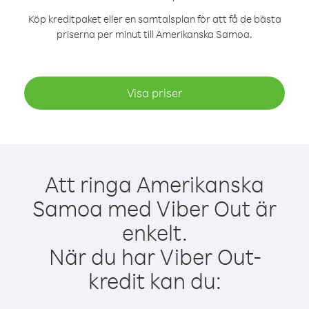
Köp kreditpaket eller en samtalsplan för att få de bästa
priserna per minut till Amerikanska Samoa.
Visa priser
Att ringa Amerikanska
Samoa med Viber Out är
enkelt.
När du har Viber Out-
kredit kan du: