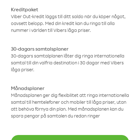
Kreditpaket
Viber Out-kredit läggs till ditt saldo när du köper något,
oavsett belopp. Med din kredit kan du ringa till alla
nummer i världen till Vibers låga priser.
30-dagars samtalsplaner
30-dagars samtalplanen låter dig ringa internationella
samtal till din valfria destination i 30 dagar med Vibers
låga priser.
Månadsplaner
Månadsplanen ger dig flexibilitet att ringa internationella
samtal till hemtelefoner och mobiler till låga priser, utan
att behöva förnya din plan. Med månadsplanen kan du
spara pengar på samtalen du redan ringer