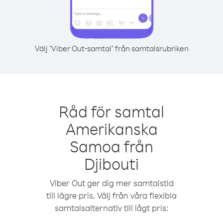
Välj "Viber Out-samtal" från samtalsrubriken
Råd för samtal
Amerikanska
Samoa från
Djibouti
Viber Out ger dig mer samtalstid
till lägre pris. Välj från våra flexibla
samtalsalternativ till lågt pris: