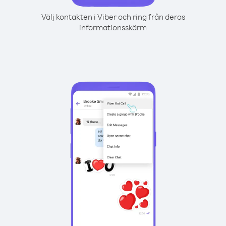
Välj kontakten i Viber och ring från deras
informationsskärm