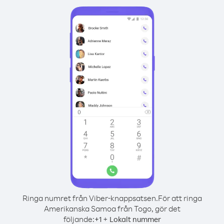
Ringa numret från Viber-knappsatsen.
För att ringa
Amerikanska Samoa från Togo, gör det
följande:
+
+
1
Lokalt nummer