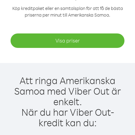
Köp kreditpaket eller en samtalsplan för att få de bästa
priserna per minut till Amerikanska Samoa.
Visa priser
Att ringa Amerikanska
Samoa med Viber Out är
enkelt.
När du har Viber Out-
kredit kan du: