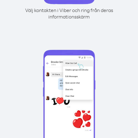
Välj kontakten i Viber och ring från deras
informationsskärm