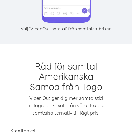
Välj "Viber Out-samtal" från samtalsrubriken
Råd för samtal
Amerikanska
Samoa från Togo
Viber Out ger dig mer samtalstid
till lägre pris. Välj från våra flexibla
samtalsalternativ till lågt pris:
Kreditpaket