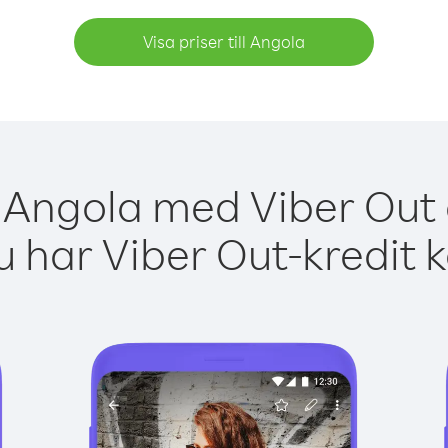
Visa priser till Angola
 Angola med Viber Out 
 har Viber Out-kredit 