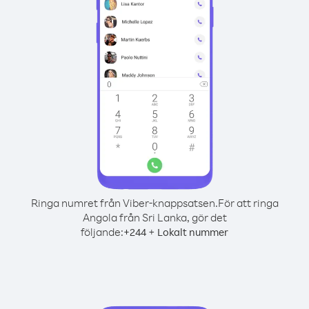
Ringa numret från Viber-knappsatsen.
För att ringa
Angola från Sri Lanka, gör det
följande:
+
+
244
Lokalt nummer