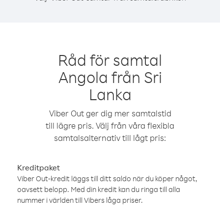
Råd för samtal
Angola från Sri
Lanka
Viber Out ger dig mer samtalstid
till lägre pris. Välj från våra flexibla
samtalsalternativ till lågt pris:
Kreditpaket
Viber Out-kredit läggs till ditt saldo när du köper något,
oavsett belopp. Med din kredit kan du ringa till alla
nummer i världen till Vibers låga priser.