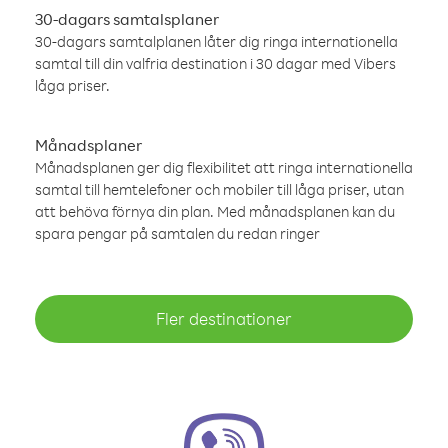
30-dagars samtalsplaner
30-dagars samtalplanen låter dig ringa internationella
samtal till din valfria destination i 30 dagar med Vibers
låga priser.
Månadsplaner
Månadsplanen ger dig flexibilitet att ringa internationella
samtal till hemtelefoner och mobiler till låga priser, utan
att behöva förnya din plan. Med månadsplanen kan du
spara pengar på samtalen du redan ringer
Fler destinationer