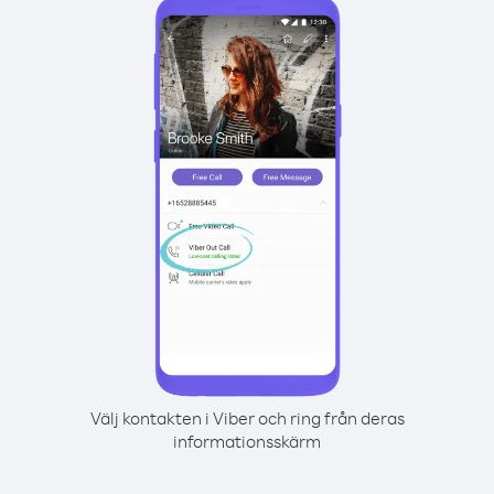
Välj kontakten i Viber och ring från deras
informationsskärm