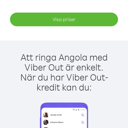
Visa priser
Att ringa Angola med
Viber Out är enkelt.
När du har Viber Out-
kredit kan du: