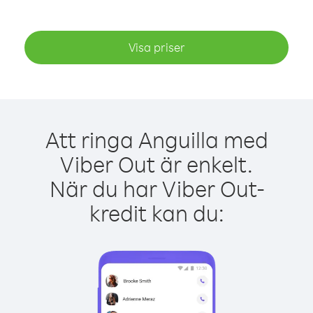
Visa priser
Att ringa Anguilla med
Viber Out är enkelt.
När du har Viber Out-
kredit kan du: