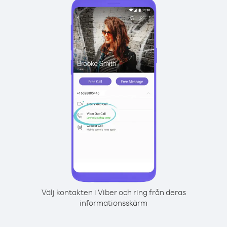
Välj kontakten i Viber och ring från deras
informationsskärm