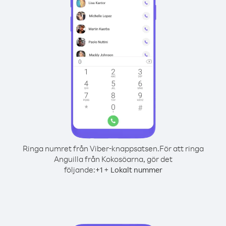
Ringa numret från Viber-knappsatsen.
För att ringa
Anguilla från Kokosöarna, gör det
följande:
+
+
1
Lokalt nummer