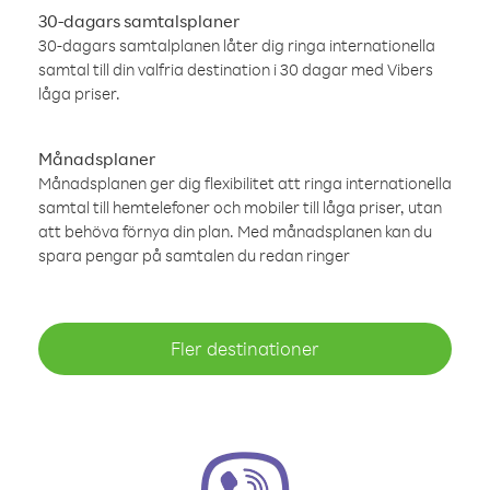
30-dagars samtalsplaner
30-dagars samtalplanen låter dig ringa internationella
samtal till din valfria destination i 30 dagar med Vibers
låga priser.
Månadsplaner
Månadsplanen ger dig flexibilitet att ringa internationella
samtal till hemtelefoner och mobiler till låga priser, utan
att behöva förnya din plan. Med månadsplanen kan du
spara pengar på samtalen du redan ringer
Fler destinationer