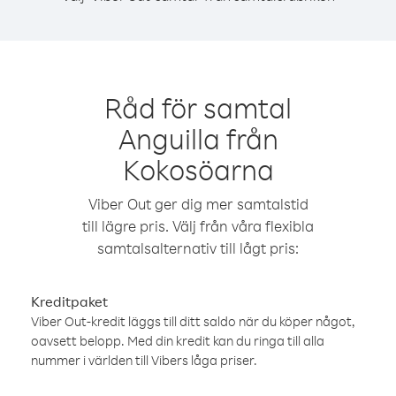
Råd för samtal
Anguilla från
Kokosöarna
Viber Out ger dig mer samtalstid
till lägre pris. Välj från våra flexibla
samtalsalternativ till lågt pris:
Kreditpaket
Viber Out-kredit läggs till ditt saldo när du köper något,
oavsett belopp. Med din kredit kan du ringa till alla
nummer i världen till Vibers låga priser.