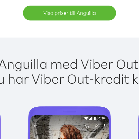
Visa priser till Anguilla
 Anguilla med Viber Out 
 har Viber Out-kredit 