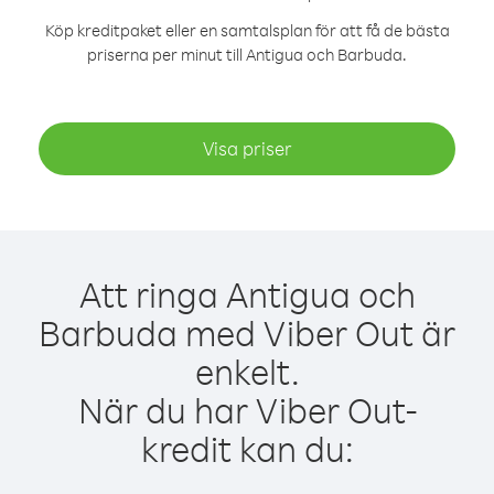
Köp kreditpaket eller en samtalsplan för att få de bästa
priserna per minut till Antigua och Barbuda.
Visa priser
Att ringa Antigua och
Barbuda med Viber Out är
enkelt.
När du har Viber Out-
kredit kan du: