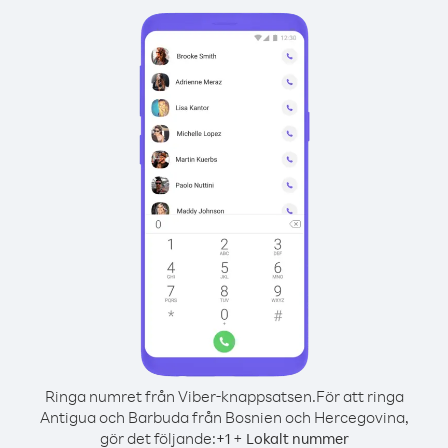
Ringa numret från Viber-knappsatsen.
För att ringa
Antigua och Barbuda från Bosnien och Hercegovina,
gör det följande:
+
+
1
Lokalt nummer