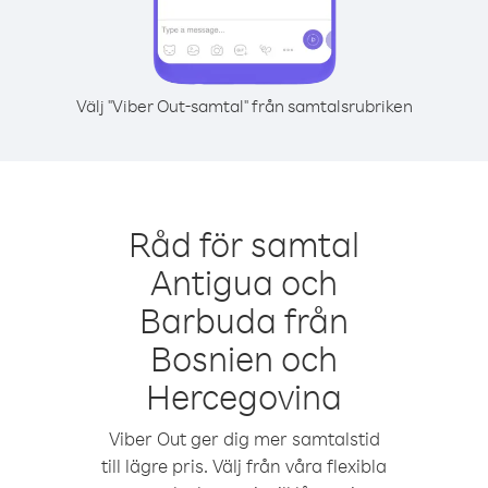
Välj "Viber Out-samtal" från samtalsrubriken
Råd för samtal
Antigua och
Barbuda från
Bosnien och
Hercegovina
Viber Out ger dig mer samtalstid
till lägre pris. Välj från våra flexibla