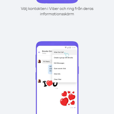
Välj kontakten i Viber och ring från deras
informationsskärm