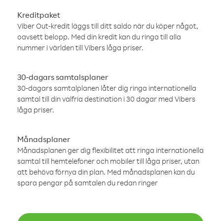
Kreditpaket
Viber Out-kredit läggs till ditt saldo när du köper något,
oavsett belopp. Med din kredit kan du ringa till alla
nummer i världen till Vibers låga priser.
30-dagars samtalsplaner
30-dagars samtalplanen låter dig ringa internationella
samtal till din valfria destination i 30 dagar med Vibers
låga priser.
Månadsplaner
Månadsplanen ger dig flexibilitet att ringa internationella
samtal till hemtelefoner och mobiler till låga priser, utan
att behöva förnya din plan. Med månadsplanen kan du
spara pengar på samtalen du redan ringer