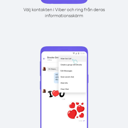
Välj kontakten i Viber och ring från deras
informationsskärm