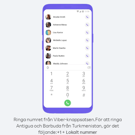
Ringa numret från Viber-knappsatsen.
För att ringa
Antigua och Barbuda från Turkmenistan, gör det
följande:
+
+
1
Lokalt nummer