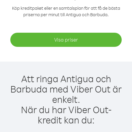
Köp kreditpaket eller en samtalsplan för att få de bästa
priserna per minut till Antigua och Barbuda.
Visa priser
Att ringa Antigua och
Barbuda med Viber Out är
enkelt.
När du har Viber Out-
kredit kan du: