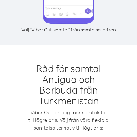
Välj "Viber Out-samtal" från samtalsrubriken
Råd för samtal
Antigua och
Barbuda från
Turkmenistan
Viber Out ger dig mer samtalstid
till lägre pris. Välj från våra flexibla
samtalsalternativ till lågt pris: