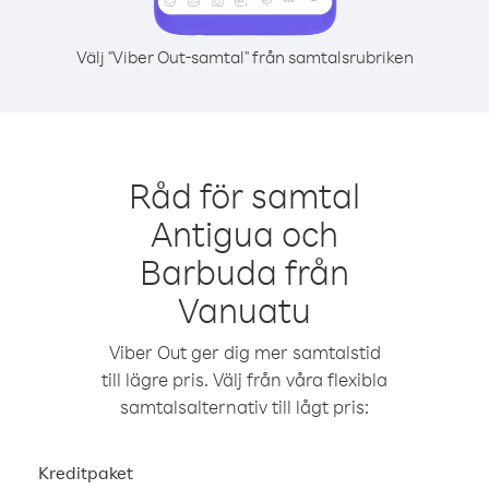
Välj "Viber Out-samtal" från samtalsrubriken
Råd för samtal
Antigua och
Barbuda från
Vanuatu
Viber Out ger dig mer samtalstid
till lägre pris. Välj från våra flexibla
samtalsalternativ till lågt pris:
Kreditpaket