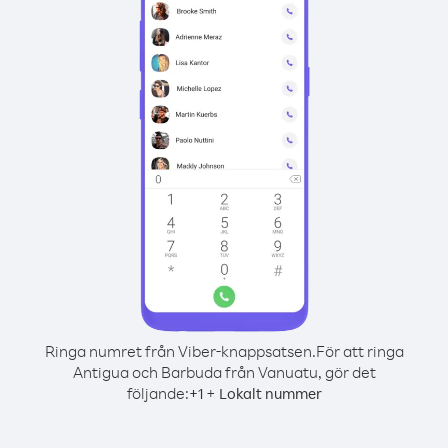
Ringa numret från Viber-knappsatsen.
För att ringa
Antigua och Barbuda från Vanuatu, gör det
följande:
+
+
1
Lokalt nummer