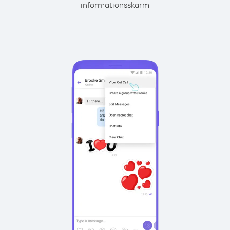
informationsskärm