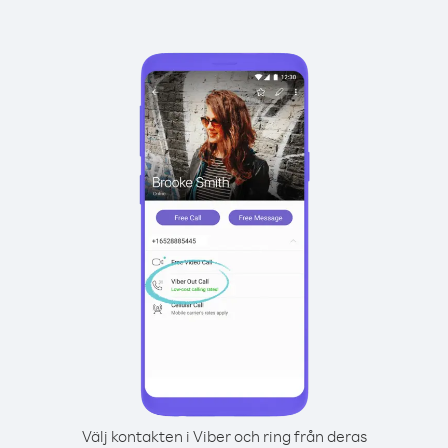
Välj kontakten i Viber och ring från deras