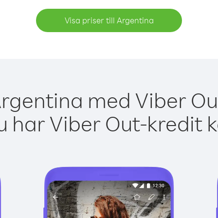
Visa priser till Argentina
Argentina med Viber Out
 har Viber Out-kredit 