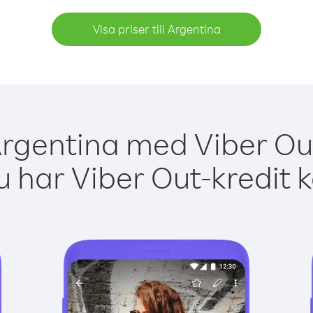
Visa priser till Argentina
Argentina med Viber Out
 har Viber Out-kredit 