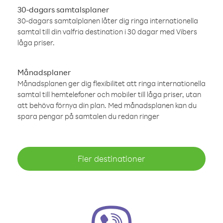
30-dagars samtalsplaner
30-dagars samtalplanen låter dig ringa internationella
samtal till din valfria destination i 30 dagar med Vibers
låga priser.
Månadsplaner
Månadsplanen ger dig flexibilitet att ringa internationella
samtal till hemtelefoner och mobiler till låga priser, utan
att behöva förnya din plan. Med månadsplanen kan du
spara pengar på samtalen du redan ringer
Fler destinationer