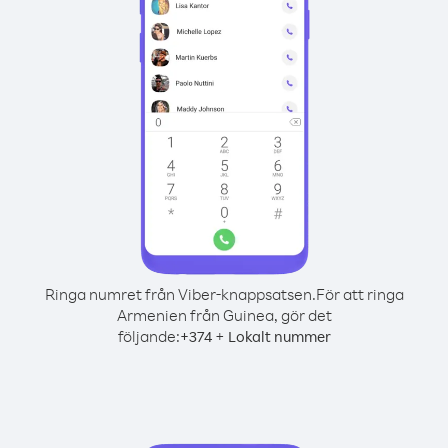
Ringa numret från Viber-knappsatsen.
För att ringa
Armenien från Guinea, gör det
följande:
+
+
374
Lokalt nummer