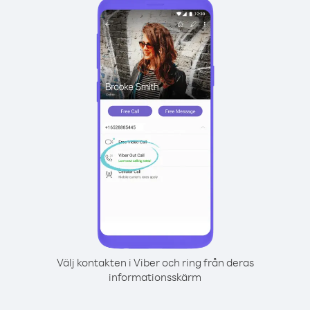
Välj kontakten i Viber och ring från deras
informationsskärm