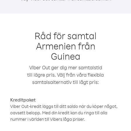
Råd för samtal
Armenien från
Guinea
Viber Out ger dig mer samtalstid
till lägre pris. Välj från våra flexibla
samtalsalternativ till lågt pris:
Kreditpaket
Viber Out-kredit läggs till ditt saldo när du köper något,
oavsett belopp. Med din kredit kan du ringa till alla
nummer i världen till Vibers låga priser.