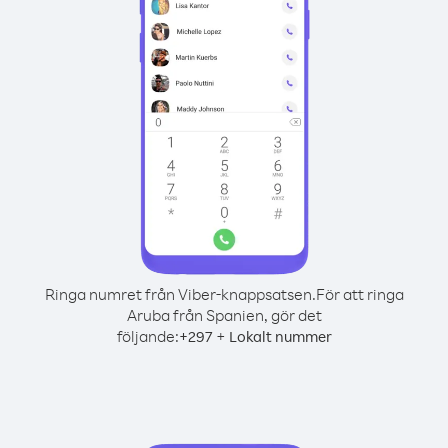
Ringa numret från Viber-knappsatsen.
För att ringa
Aruba från Spanien, gör det
följande:
+
+
297
Lokalt nummer