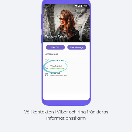
Välj kontakten i Viber och ring från deras
informationsskärm