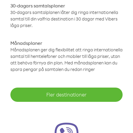
30-dagars samtalsplaner
30-dagars samtalplanen låter dig ringa internationella
samtal till din valfria destination i 30 dagar med Vibers
låga priser.
Månadsplaner
Månadsplanen ger dig flexibilitet att ringa internationella
samtal till hemtelefoner och mobiler till låga priser, utan
att behöva förnya din plan. Med månadsplanen kan du
spara pengar på samtalen du redan ringer
Fler destinationer