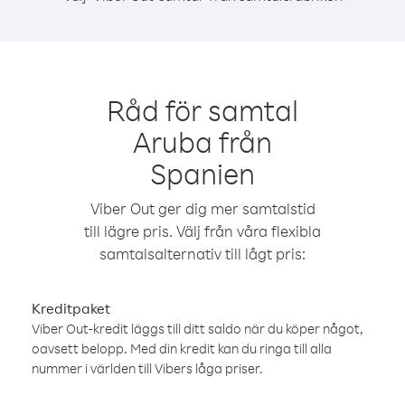
Råd för samtal
Aruba från
Spanien
Viber Out ger dig mer samtalstid
till lägre pris. Välj från våra flexibla
samtalsalternativ till lågt pris:
Kreditpaket
Viber Out-kredit läggs till ditt saldo när du köper något,
oavsett belopp. Med din kredit kan du ringa till alla
nummer i världen till Vibers låga priser.