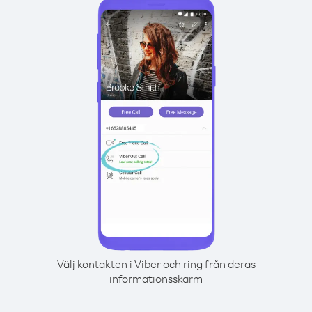
Välj kontakten i Viber och ring från deras
informationsskärm