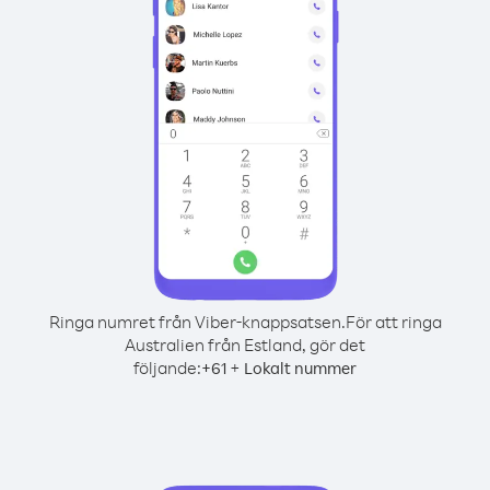
Ringa numret från Viber-knappsatsen.
För att ringa
Australien från Estland, gör det
följande:
+
+
61
Lokalt nummer