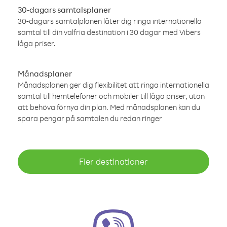
30-dagars samtalsplaner
30-dagars samtalplanen låter dig ringa internationella
samtal till din valfria destination i 30 dagar med Vibers
låga priser.
Månadsplaner
Månadsplanen ger dig flexibilitet att ringa internationella
samtal till hemtelefoner och mobiler till låga priser, utan
att behöva förnya din plan. Med månadsplanen kan du
spara pengar på samtalen du redan ringer
Fler destinationer