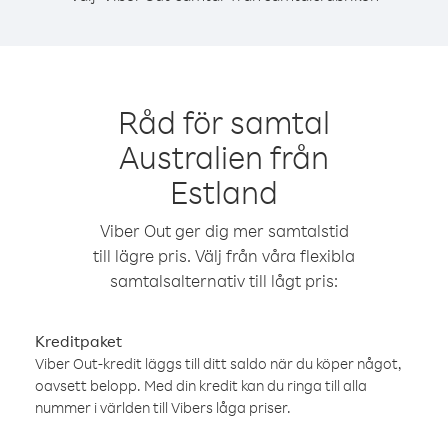
Råd för samtal
Australien från
Estland
Viber Out ger dig mer samtalstid
till lägre pris. Välj från våra flexibla
samtalsalternativ till lågt pris:
Kreditpaket
Viber Out-kredit läggs till ditt saldo när du köper något,
oavsett belopp. Med din kredit kan du ringa till alla
nummer i världen till Vibers låga priser.