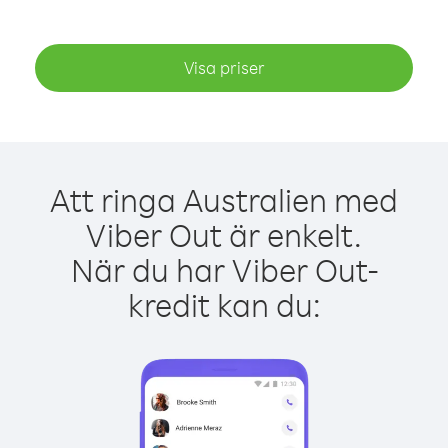
Visa priser
Att ringa Australien med
Viber Out är enkelt.
När du har Viber Out-
kredit kan du: