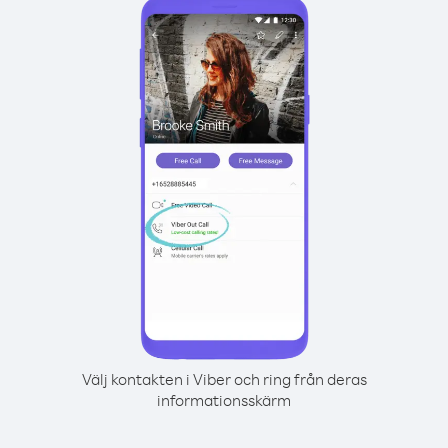
Välj kontakten i Viber och ring från deras
informationsskärm