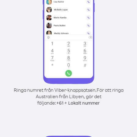
Ringa numret från Viber-knappsatsen.
För att ringa
Australien från Libyen, gör det
följande:
+
+
61
Lokalt nummer