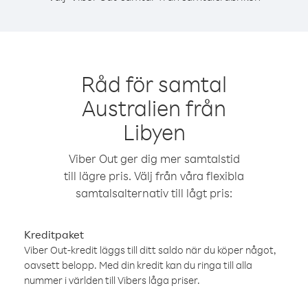
Råd för samtal
Australien från
Libyen
Viber Out ger dig mer samtalstid
till lägre pris. Välj från våra flexibla
samtalsalternativ till lågt pris:
Kreditpaket
Viber Out-kredit läggs till ditt saldo när du köper något,
oavsett belopp. Med din kredit kan du ringa till alla
nummer i världen till Vibers låga priser.