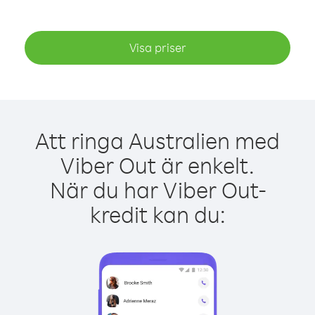
Visa priser
Att ringa Australien med
Viber Out är enkelt.
När du har Viber Out-
kredit kan du: