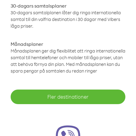
30-dagars samtalsplaner
30-dagars samtalplanen låter dig ringa internationella
samtal till din valfria destination i 30 dagar med Vibers
låga priser.
Månadsplaner
Månadsplanen ger dig flexibilitet att ringa internationella
samtal till hemtelefoner och mobiler till låga priser, utan
att behöva förnya din plan. Med månadsplanen kan du
spara pengar på samtalen du redan ringer
Fler destinationer