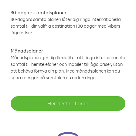
30-dagars samtalsplaner
30-dagars samtalplanen låter dig ringa internationella
samtal till din valfria destination i 30 dagar med Vibers
låga priser.
Månadsplaner
Månadsplanen ger dig flexibilitet att ringa internationella
samtal till hemtelefoner och mobiler till låga priser, utan
att behöva förnya din plan. Med månadsplanen kan du
spara pengar på samtalen du redan ringer
Fler destinationer