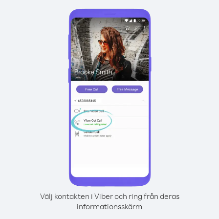
Välj kontakten i Viber och ring från deras
informationsskärm