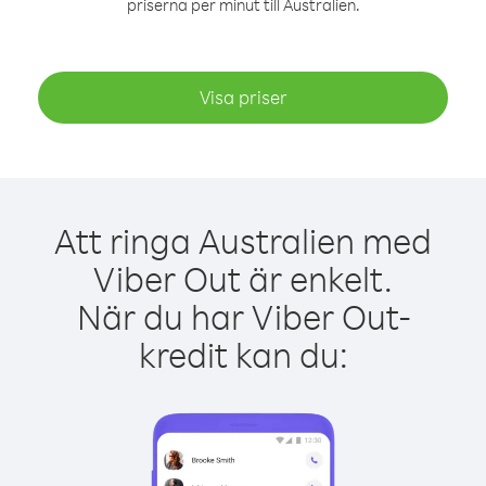
priserna per minut till Australien.
Visa priser
Att ringa Australien med
Viber Out är enkelt.
När du har Viber Out-
kredit kan du: