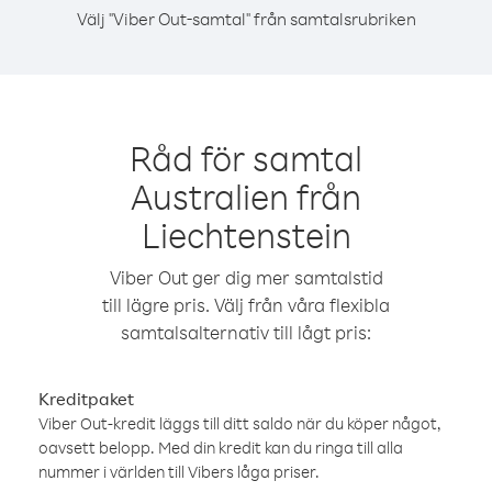
Välj "Viber Out-samtal" från samtalsrubriken
Råd för samtal
Australien från
Liechtenstein
Viber Out ger dig mer samtalstid
till lägre pris. Välj från våra flexibla
samtalsalternativ till lågt pris:
Kreditpaket
Viber Out-kredit läggs till ditt saldo när du köper något,
oavsett belopp. Med din kredit kan du ringa till alla
nummer i världen till Vibers låga priser.