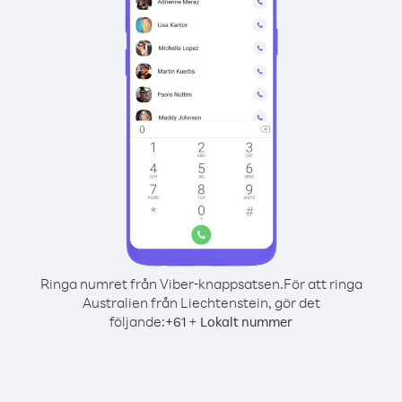
Ringa numret från Viber-knappsatsen.
För att ringa
Australien från Liechtenstein, gör det
följande:
+
+
61
Lokalt nummer