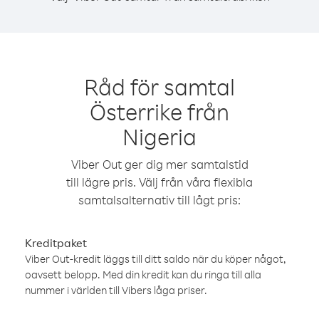
Råd för samtal
Österrike från
Nigeria
Viber Out ger dig mer samtalstid
till lägre pris. Välj från våra flexibla
samtalsalternativ till lågt pris:
Kreditpaket
Viber Out-kredit läggs till ditt saldo när du köper något,
oavsett belopp. Med din kredit kan du ringa till alla
nummer i världen till Vibers låga priser.