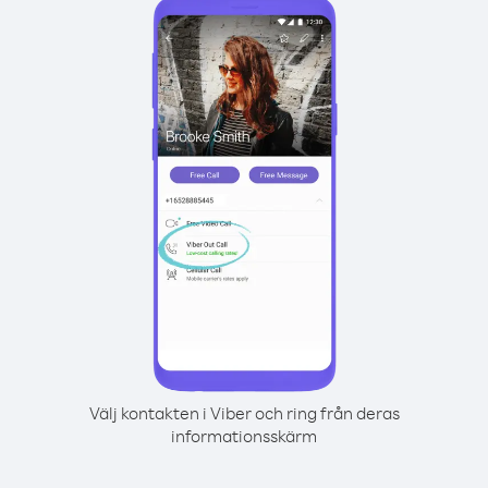
Välj kontakten i Viber och ring från deras
informationsskärm