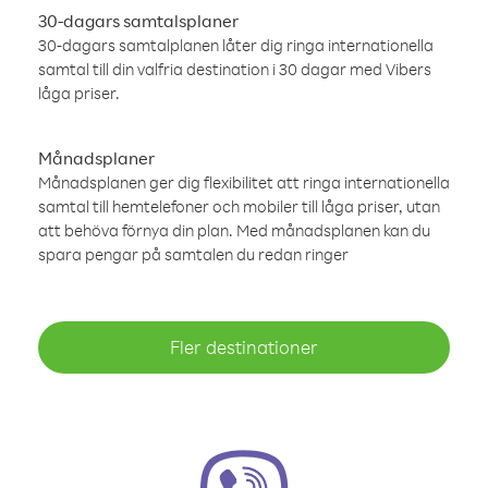
30-dagars samtalsplaner
30-dagars samtalplanen låter dig ringa internationella
samtal till din valfria destination i 30 dagar med Vibers
låga priser.
Månadsplaner
Månadsplanen ger dig flexibilitet att ringa internationella
samtal till hemtelefoner och mobiler till låga priser, utan
att behöva förnya din plan. Med månadsplanen kan du
spara pengar på samtalen du redan ringer
Fler destinationer