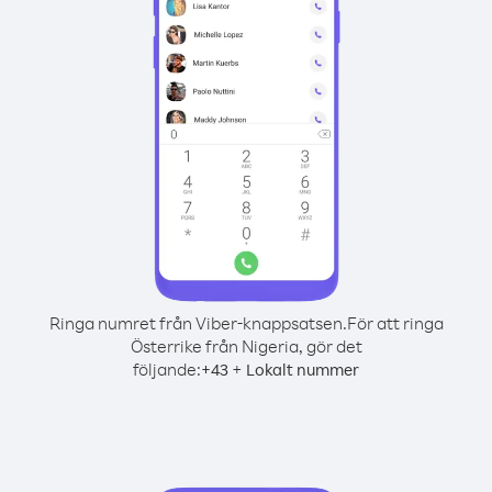
Ringa numret från Viber-knappsatsen.
För att ringa
Österrike från Nigeria, gör det
följande:
+
+
43
Lokalt nummer