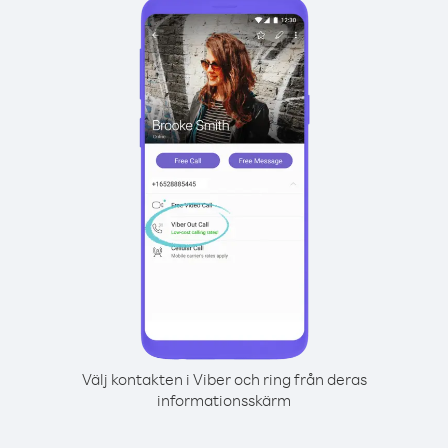
Välj kontakten i Viber och ring från deras
informationsskärm