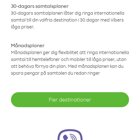
30-dagars samtalsplaner
30-dagars samtalplanen låter dig ringa internationella
samtal till din valfria destination i 30 dagar med Vibers
låga priser.
Månadsplaner
Månadsplanen ger dig flexibilitet att ringa internationella
samtal till hemtelefoner och mobiler till låga priser, utan
att behöva förnya din plan. Med månadsplanen kan du
spara pengar på samtalen du redan ringer
Fler destinationer