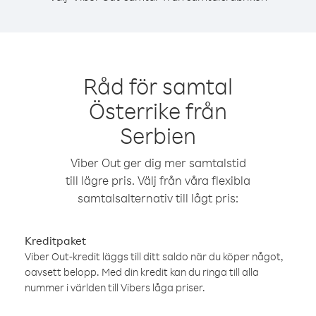
Råd för samtal
Österrike från
Serbien
Viber Out ger dig mer samtalstid
till lägre pris. Välj från våra flexibla
samtalsalternativ till lågt pris:
Kreditpaket
Viber Out-kredit läggs till ditt saldo när du köper något,
oavsett belopp. Med din kredit kan du ringa till alla
nummer i världen till Vibers låga priser.