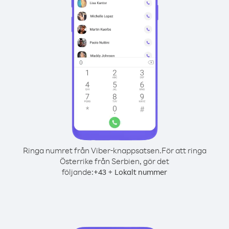
Ringa numret från Viber-knappsatsen.
För att ringa
Österrike från Serbien, gör det
följande:
+
+
43
Lokalt nummer