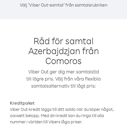
Välj "Viber Out-samtal" från samtalsrubriken
Råd för samtal
Azerbajdzjan från
Comoros
Viber Out ger dig mer samtalstid
till lägre pris. Välj från våra flexibla
samtalsalternativ till lågt pris:
Kreditpaket
Viber Out-kredit läggs till ditt saldo när du köper något,
oavsett belopp. Med din kredit kan du ringa till alla
nummer i världen till Vibers låga priser.