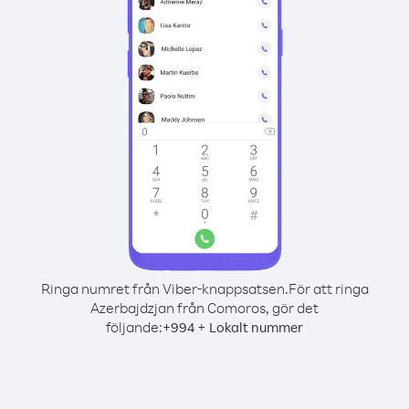
Ringa numret från Viber-knappsatsen.
För att ringa
Azerbajdzjan från Comoros, gör det
följande:
+
+
994
Lokalt nummer