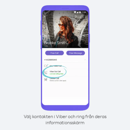
Välj kontakten i Viber och ring från deras
informationsskärm