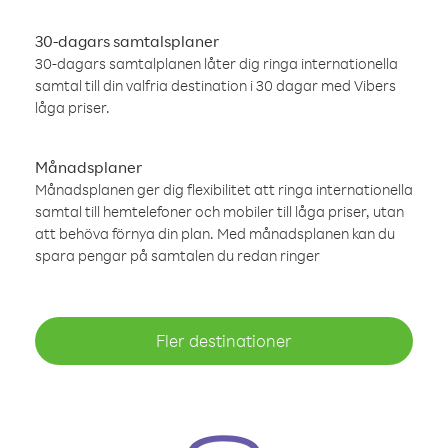
30-dagars samtalsplaner
30-dagars samtalplanen låter dig ringa internationella
samtal till din valfria destination i 30 dagar med Vibers
låga priser.
Månadsplaner
Månadsplanen ger dig flexibilitet att ringa internationella
samtal till hemtelefoner och mobiler till låga priser, utan
att behöva förnya din plan. Med månadsplanen kan du
spara pengar på samtalen du redan ringer
Fler destinationer