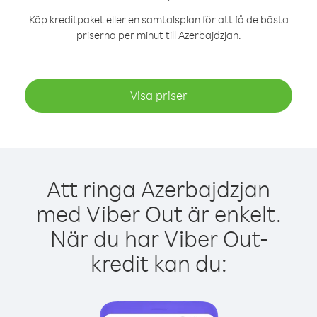
Köp kreditpaket eller en samtalsplan för att få de bästa
priserna per minut till Azerbajdzjan.
Visa priser
Att ringa Azerbajdzjan
med Viber Out är enkelt.
När du har Viber Out-
kredit kan du: