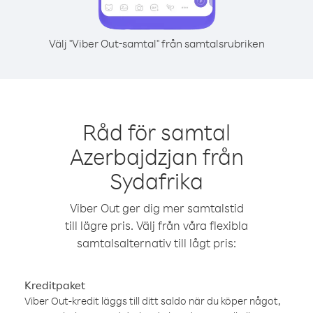
Välj "Viber Out-samtal" från samtalsrubriken
Råd för samtal
Azerbajdzjan från
Sydafrika
Viber Out ger dig mer samtalstid
till lägre pris. Välj från våra flexibla
samtalsalternativ till lågt pris:
Kreditpaket
Viber Out-kredit läggs till ditt saldo när du köper något,