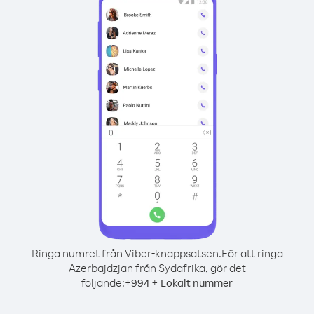
Ringa numret från Viber-knappsatsen.
För att ringa
Azerbajdzjan från Sydafrika, gör det
följande:
+
+
994
Lokalt nummer