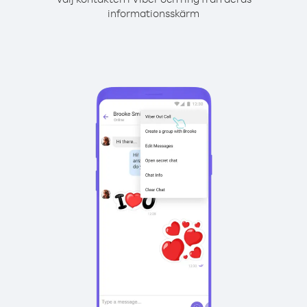
informationsskärm