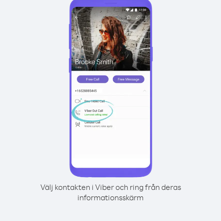
Välj kontakten i Viber och ring från deras
informationsskärm