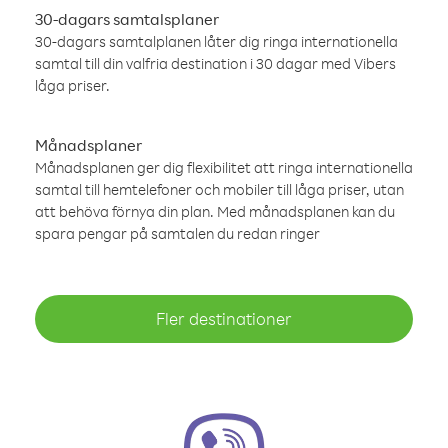
30-dagars samtalsplaner
30-dagars samtalplanen låter dig ringa internationella
samtal till din valfria destination i 30 dagar med Vibers
låga priser.
Månadsplaner
Månadsplanen ger dig flexibilitet att ringa internationella
samtal till hemtelefoner och mobiler till låga priser, utan
att behöva förnya din plan. Med månadsplanen kan du
spara pengar på samtalen du redan ringer
Fler destinationer