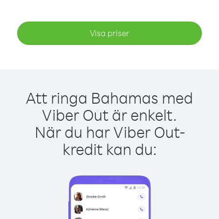
Visa priser
Att ringa Bahamas med
Viber Out är enkelt.
När du har Viber Out-
kredit kan du: