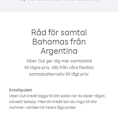
Råd för samtal
Bahamas från
Argentina
Viber Out ger dig mer samtalstid
till lägre pris. Välj från våra flexibla
samtalsalternativ till lågt pris:
Kreditpaket
Viber Out-kredit läggs till ditt saldo när du köper något,
oavsett belopp. Med din kredit kan du ringa till alla
nummer i världen till Vibers låga priser.