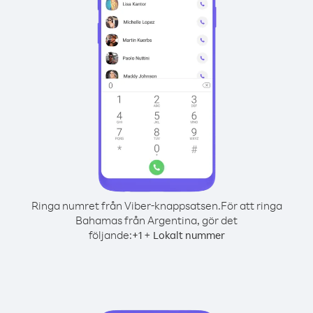
Ringa numret från Viber-knappsatsen.
För att ringa
Bahamas från Argentina, gör det
följande:
+
+
1
Lokalt nummer