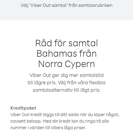
Välj "Viber Out-samtal" från samtalsrubriken
Råd för samtal
Bahamas från
Norra Cypern
Viber Out ger dig mer samtalstid
till lägre pris. Välj från våra flexibla
samtalsalternativ till lågt pris:
Kreditpaket
Viber Out-kredit läggs till ditt saldo när du köper något,
oavsett belopp. Med din kredit kan du ringa till alla
nummer i världen till Vibers låga priser.