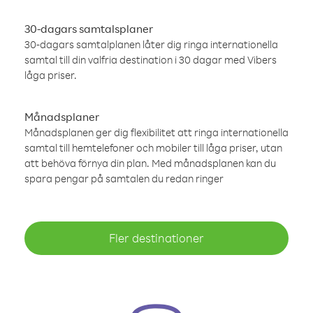
30-dagars samtalsplaner
30-dagars samtalplanen låter dig ringa internationella
samtal till din valfria destination i 30 dagar med Vibers
låga priser.
Månadsplaner
Månadsplanen ger dig flexibilitet att ringa internationella
samtal till hemtelefoner och mobiler till låga priser, utan
att behöva förnya din plan. Med månadsplanen kan du
spara pengar på samtalen du redan ringer
Fler destinationer