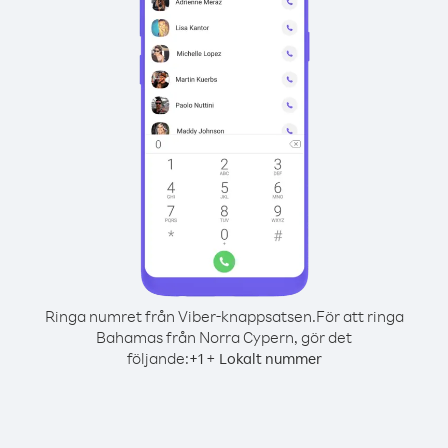
Ringa numret från Viber-knappsatsen.
För att ringa
Bahamas från Norra Cypern, gör det
följande:
+
+
1
Lokalt nummer