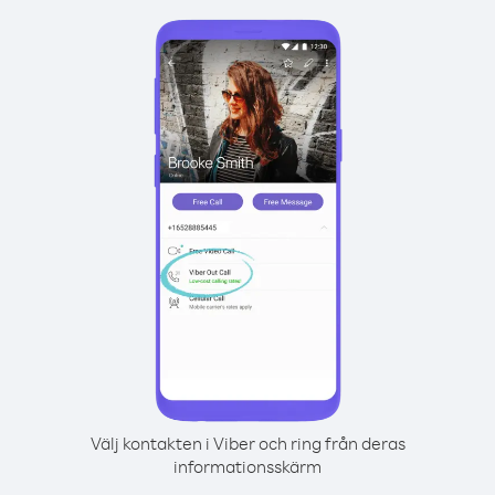
Välj kontakten i Viber och ring från deras
informationsskärm