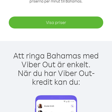
priserna per minut till Bahamas.
Visa priser
Att ringa Bahamas med
Viber Out är enkelt.
När du har Viber Out-
kredit kan du: