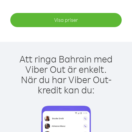
Visa priser
Att ringa Bahrain med
Viber Out är enkelt.
När du har Viber Out-
kredit kan du: