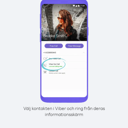
Välj kontakten i Viber och ring från deras
informationsskärm