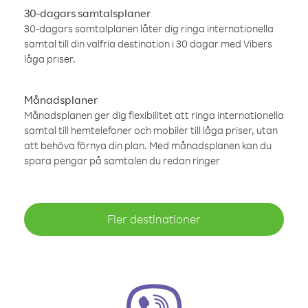
30-dagars samtalsplaner
30-dagars samtalplanen låter dig ringa internationella
samtal till din valfria destination i 30 dagar med Vibers
låga priser.
Månadsplaner
Månadsplanen ger dig flexibilitet att ringa internationella
samtal till hemtelefoner och mobiler till låga priser, utan
att behöva förnya din plan. Med månadsplanen kan du
spara pengar på samtalen du redan ringer
Fler destinationer