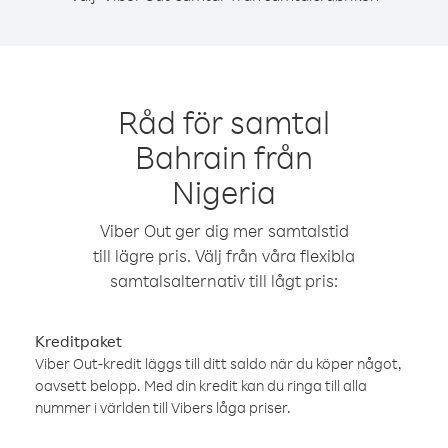
Råd för samtal
Bahrain från
Nigeria
Viber Out ger dig mer samtalstid
till lägre pris. Välj från våra flexibla
samtalsalternativ till lågt pris:
Kreditpaket
Viber Out-kredit läggs till ditt saldo när du köper något,
oavsett belopp. Med din kredit kan du ringa till alla
nummer i världen till Vibers låga priser.