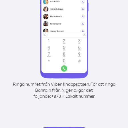
Ringa numret från Viber-knappsatsen.
För att ringa
Bahrain från Nigeria, gör det
följande:
+
+
973
Lokalt nummer