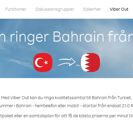
Funktioner
Diskussionsgrupper
Säkerhet
Viber Out
 ringer Bahrain från
Med Viber Out kan du ringa kvalitetssamtal till Bahrain från Turkiet.
ummer i Bahrain - hemtelefon eller mobil! - startar från endast 21.0 
tpaket eller en samtalsplan för att få de bästa priserna per minut til