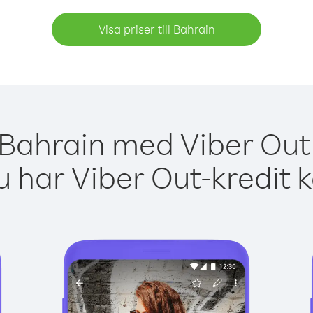
Visa priser till Bahrain
 Bahrain med Viber Out 
 har Viber Out-kredit 