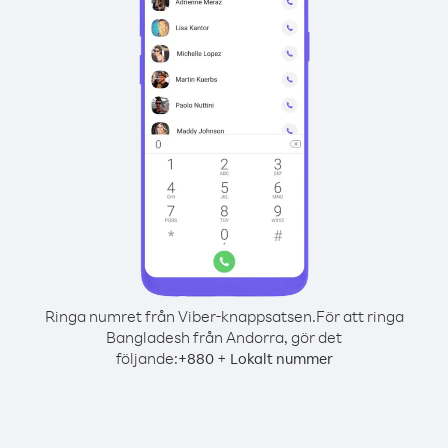
Ringa numret från Viber-knappsatsen.
För att ringa
Bangladesh från Andorra, gör det
följande:
+
+
880
Lokalt nummer