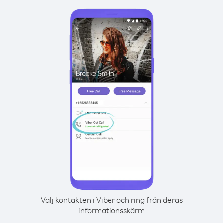
Välj kontakten i Viber och ring från deras
informationsskärm