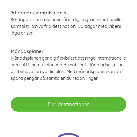
30-dagars samtalsplaner
30-dagars samtalplanen låter dig ringa internationella
samtal till din valfria destination i 30 dagar med Vibers
låga priser.
Månadsplaner
Månadsplanen ger dig flexibilitet att ringa internationella
samtal till hemtelefoner och mobiler till låga priser, utan
att behöva förnya din plan. Med månadsplanen kan du
spara pengar på samtalen du redan ringer
Fler destinationer