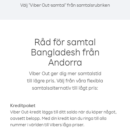
Välj "Viber Out-samtal" från samtalsrubriken
Råd för samtal
Bangladesh från
Andorra
Viber Out ger dig mer samtalstid
till lägre pris. Välj från våra flexibla
samtalsalternativ till lågt pris:
Kreditpaket
Viber Out-kredit läggs till ditt saldo när du köper något,
oavsett belopp. Med din kredit kan du ringa till alla
nummer i världen till Vibers låga priser.