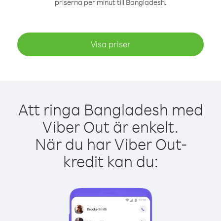
priserna per minut till Bangladesh.
Visa priser
Att ringa Bangladesh med
Viber Out är enkelt.
När du har Viber Out-
kredit kan du: