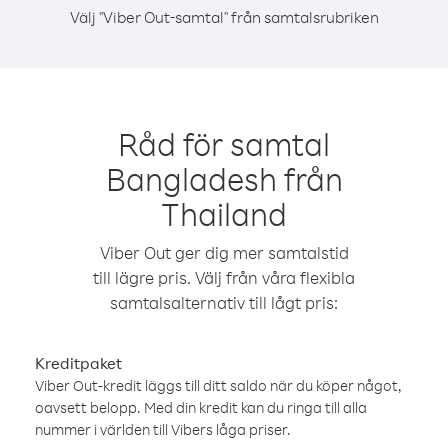
Välj "Viber Out-samtal" från samtalsrubriken
Råd för samtal
Bangladesh från
Thailand
Viber Out ger dig mer samtalstid
till lägre pris. Välj från våra flexibla
samtalsalternativ till lågt pris:
Kreditpaket
Viber Out-kredit läggs till ditt saldo när du köper något,
oavsett belopp. Med din kredit kan du ringa till alla
nummer i världen till Vibers låga priser.