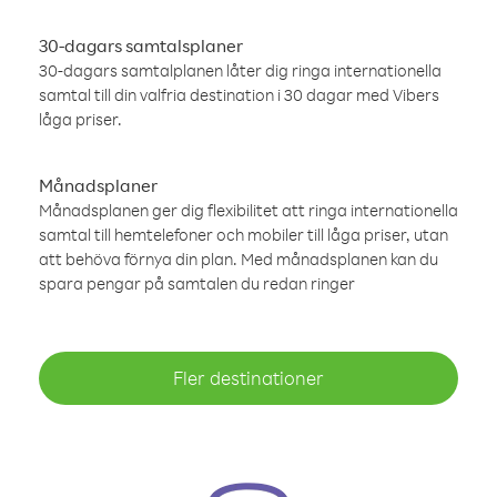
30-dagars samtalsplaner
30-dagars samtalplanen låter dig ringa internationella
samtal till din valfria destination i 30 dagar med Vibers
låga priser.
Månadsplaner
Månadsplanen ger dig flexibilitet att ringa internationella
samtal till hemtelefoner och mobiler till låga priser, utan
att behöva förnya din plan. Med månadsplanen kan du
spara pengar på samtalen du redan ringer
Fler destinationer