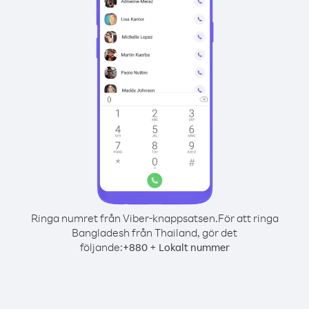
Ringa numret från Viber-knappsatsen.
För att ringa
Bangladesh från Thailand, gör det
följande:
+
+
880
Lokalt nummer