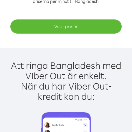
priserna per minut till Bangladesh.
Visa priser
Att ringa Bangladesh med
Viber Out är enkelt.
När du har Viber Out-
kredit kan du: