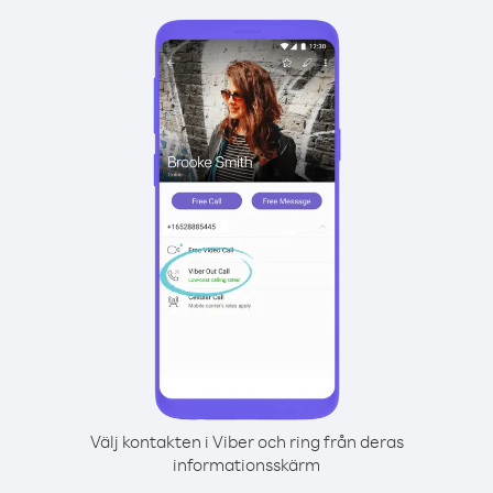
Välj kontakten i Viber och ring från deras
informationsskärm