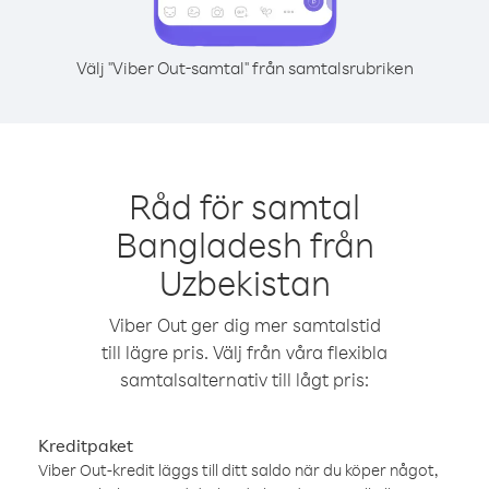
Välj "Viber Out-samtal" från samtalsrubriken
Råd för samtal
Bangladesh från
Uzbekistan
Viber Out ger dig mer samtalstid
till lägre pris. Välj från våra flexibla
samtalsalternativ till lågt pris:
Kreditpaket
Viber Out-kredit läggs till ditt saldo när du köper något,