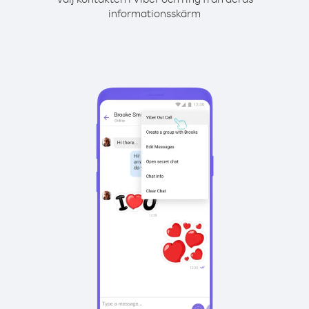
informationsskärm