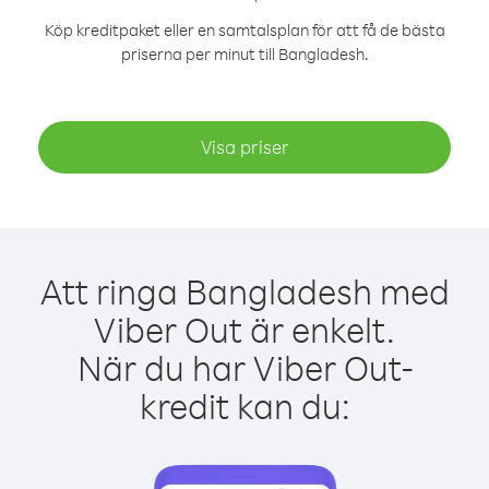
Köp kreditpaket eller en samtalsplan för att få de bästa
priserna per minut till Bangladesh.
Visa priser
Att ringa Bangladesh med
Viber Out är enkelt.
När du har Viber Out-
kredit kan du: