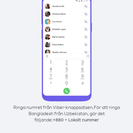
Ringa numret från Viber-knappsatsen.
För att ringa
Bangladesh från Uzbekistan, gör det
följande:
+
+
880
Lokalt nummer