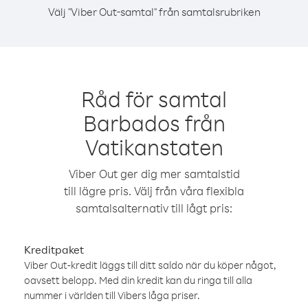
Välj "Viber Out-samtal" från samtalsrubriken
Råd för samtal
Barbados från
Vatikanstaten
Viber Out ger dig mer samtalstid
till lägre pris. Välj från våra flexibla
samtalsalternativ till lågt pris:
Kreditpaket
Viber Out-kredit läggs till ditt saldo när du köper något,
oavsett belopp. Med din kredit kan du ringa till alla
nummer i världen till Vibers låga priser.