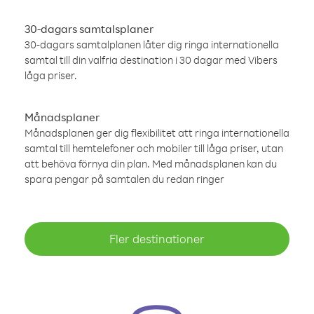
30-dagars samtalsplaner
30-dagars samtalplanen låter dig ringa internationella
samtal till din valfria destination i 30 dagar med Vibers
låga priser.
Månadsplaner
Månadsplanen ger dig flexibilitet att ringa internationella
samtal till hemtelefoner och mobiler till låga priser, utan
att behöva förnya din plan. Med månadsplanen kan du
spara pengar på samtalen du redan ringer
Fler destinationer