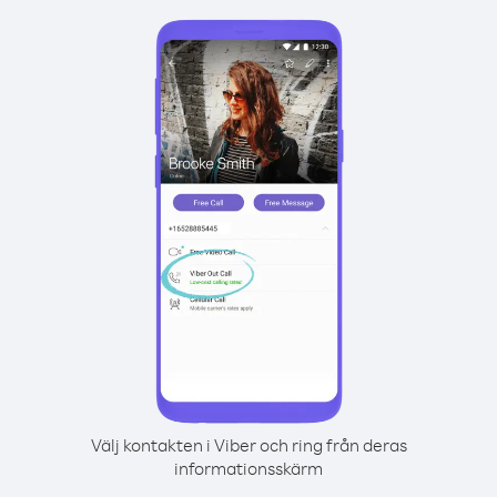
Välj kontakten i Viber och ring från deras
informationsskärm