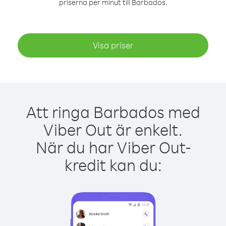
priserna per minut till Barbados.
Visa priser
Att ringa Barbados med
Viber Out är enkelt.
När du har Viber Out-
kredit kan du: