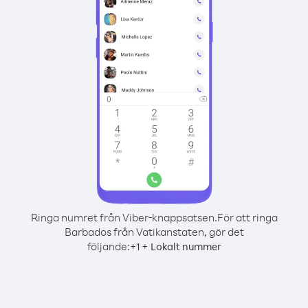
Ringa numret från Viber-knappsatsen.
För att ringa
Barbados från Vatikanstaten, gör det
följande:
+
+
1
Lokalt nummer