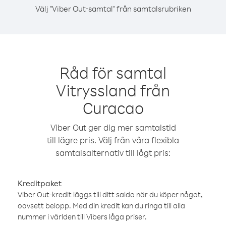
Välj "Viber Out-samtal" från samtalsrubriken
Råd för samtal
Vitryssland från
Curacao
Viber Out ger dig mer samtalstid
till lägre pris. Välj från våra flexibla
samtalsalternativ till lågt pris:
Kreditpaket
Viber Out-kredit läggs till ditt saldo när du köper något,
oavsett belopp. Med din kredit kan du ringa till alla
nummer i världen till Vibers låga priser.