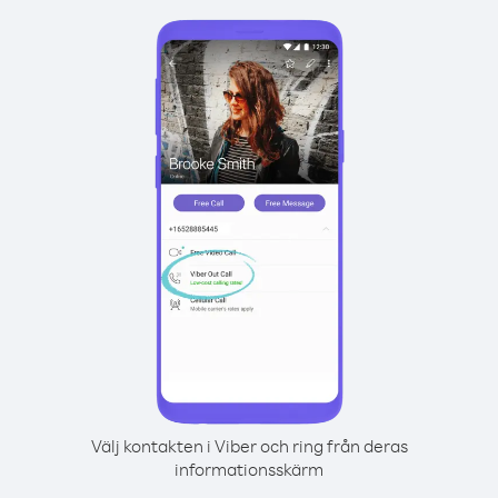
Välj kontakten i Viber och ring från deras
informationsskärm