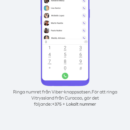
Ringa numret från Viber-knappsatsen.
För att ringa
Vitryssland från Curacao, gör det
följande:
+
+
375
Lokalt nummer