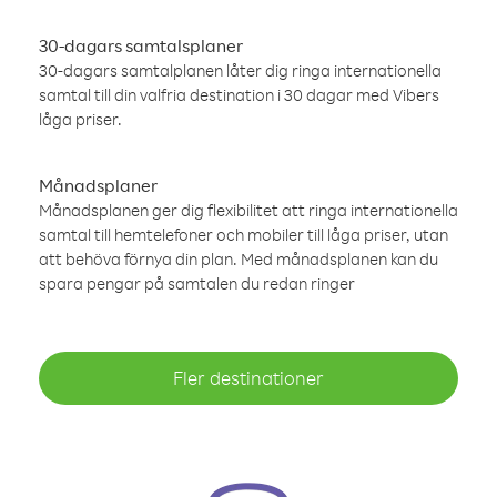
30-dagars samtalsplaner
30-dagars samtalplanen låter dig ringa internationella
samtal till din valfria destination i 30 dagar med Vibers
låga priser.
Månadsplaner
Månadsplanen ger dig flexibilitet att ringa internationella
samtal till hemtelefoner och mobiler till låga priser, utan
att behöva förnya din plan. Med månadsplanen kan du
spara pengar på samtalen du redan ringer
Fler destinationer